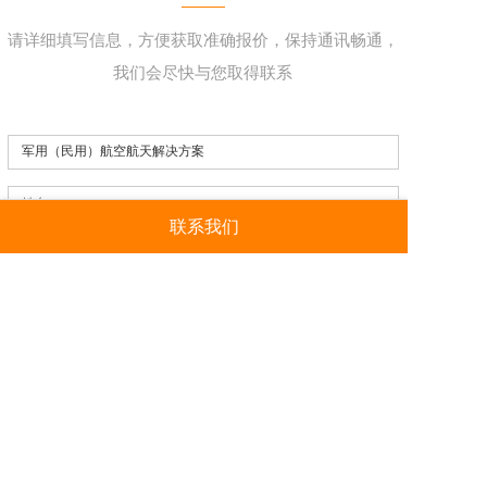
请详细填写信息，方便获取准确报价，保持通讯畅通，
我们会尽快与您取得联系
联系我们