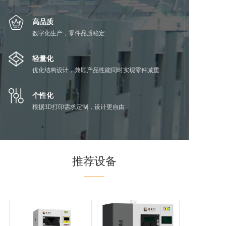
高品质
数字化生产，零件品质稳定
轻量化
优化结构设计，兼顾产品性能同时实现零件减重
个性化
根据3D打印需求定制，设计更自由
推荐设备