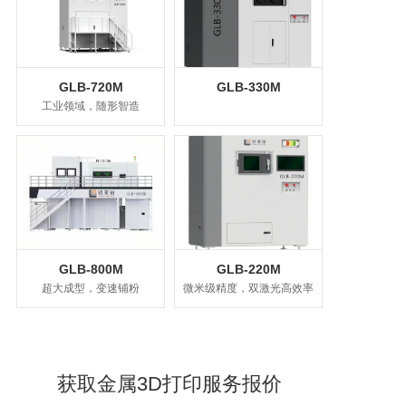
GLB-720M
GLB-330M
工业领域，随形智造
GLB-800M
GLB-220M
超大成型，变速铺粉
微米级精度，双激光高效率
获取金属3D打印服务报价